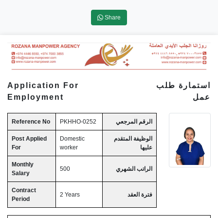
Share
Application For
استمارة طلب
Employment
عمل
Reference No
PKHHO-0252
الرقم المرجعي
Post Applied
Domestic
الوظيفة المتقدم
For
worker
عليها
Monthly
500
الراتب الشهري
Salary
Contract
2 Years
فترة العقد
Period