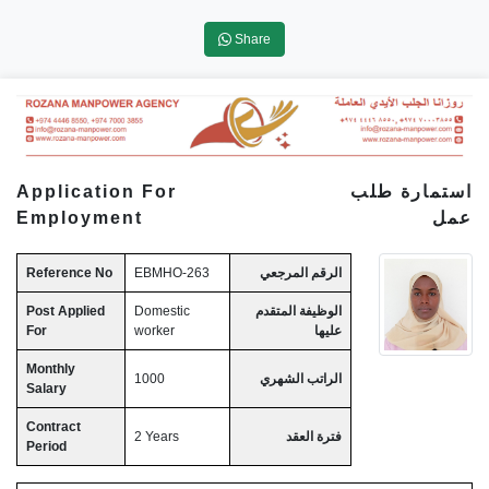
Share
Application For
استمارة طلب
Employment
عمل
Reference No
EBMHO-263
الرقم المرجعي
Post Applied
Domestic
الوظيفة المتقدم
For
worker
عليها
Monthly
1000
الراتب الشهري
Salary
Contract
2 Years
فترة العقد
Period